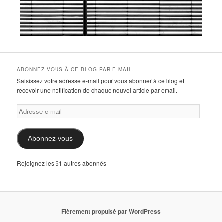
ABONNEZ-VOUS À CE BLOG PAR E-MAIL.
Saisissez votre adresse e-mail pour vous abonner à ce blog et
recevoir une notification de chaque nouvel article par email.
Adresse
e-
mail
Abonnez-vous
Rejoignez les 61 autres abonnés
Fièrement propulsé par WordPress