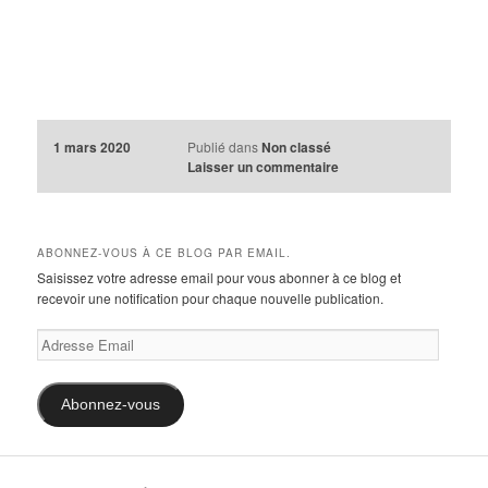
1 mars 2020
Publié dans
Non classé
Laisser un commentaire
ABONNEZ-VOUS À CE BLOG PAR EMAIL.
Saisissez votre adresse email pour vous abonner à ce blog et
recevoir une notification pour chaque nouvelle publication.
Adresse
Email
Abonnez-vous