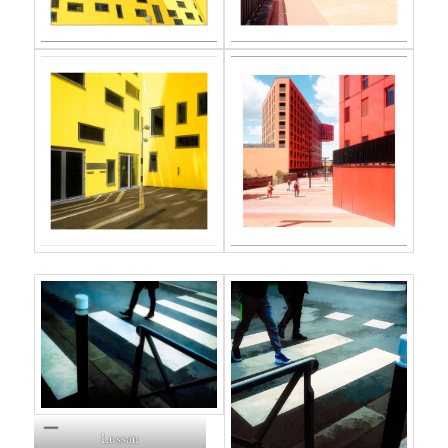
Lussan