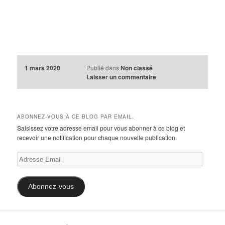
1 mars 2020
Publié dans
Non classé
Laisser un commentaire
ABONNEZ-VOUS À CE BLOG PAR EMAIL.
Saisissez votre adresse email pour vous abonner à ce blog et
recevoir une notification pour chaque nouvelle publication.
Adresse
Email
Abonnez-vous