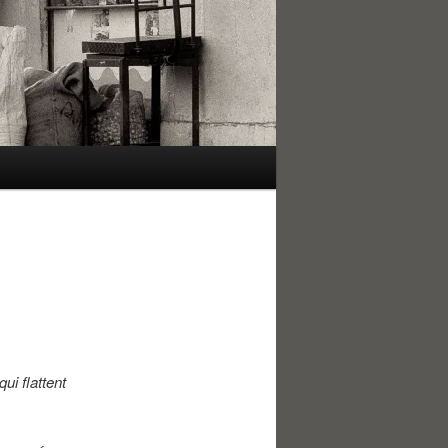
ui flattent