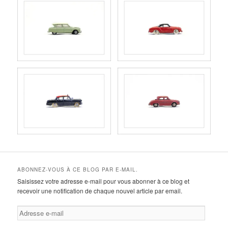
ABONNEZ-VOUS À CE BLOG PAR E-MAIL.
Saisissez votre adresse e-mail pour vous abonner à ce blog et
recevoir une notification de chaque nouvel article par email.
Adresse
e-