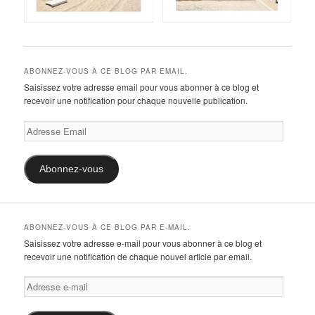
ABONNEZ-VOUS À CE BLOG PAR EMAIL.
Saisissez votre adresse email pour vous abonner à ce blog et
recevoir une notification pour chaque nouvelle publication.
Adresse
Email
Abonnez-vous
ABONNEZ-VOUS À CE BLOG PAR E-MAIL.
Saisissez votre adresse e-mail pour vous abonner à ce blog et
recevoir une notification de chaque nouvel article par email.
Adresse
e-
mail