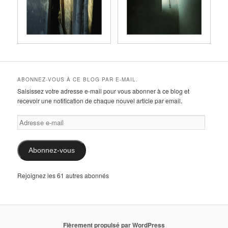
ABONNEZ-VOUS À CE BLOG PAR E-MAIL.
Saisissez votre adresse e-mail pour vous abonner à ce blog et
recevoir une notification de chaque nouvel article par email.
Adresse
e-
mail
Abonnez-vous
Rejoignez les 61 autres abonnés
Fièrement propulsé par WordPress