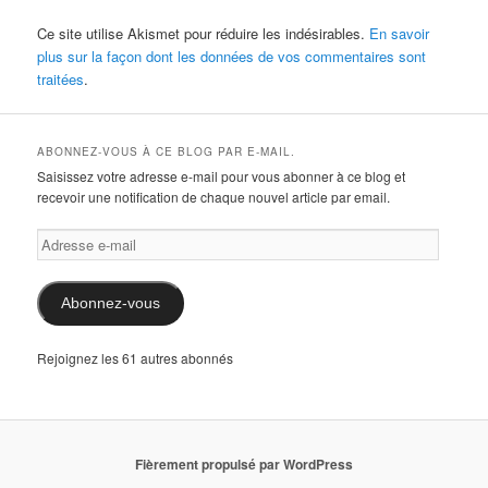
Ce site utilise Akismet pour réduire les indésirables.
En savoir
plus sur la façon dont les données de vos commentaires sont
traitées
.
ABONNEZ-VOUS À CE BLOG PAR E-MAIL.
Saisissez votre adresse e-mail pour vous abonner à ce blog et
recevoir une notification de chaque nouvel article par email.
Adresse
e-
mail
Abonnez-vous
Rejoignez les 61 autres abonnés
Fièrement propulsé par WordPress