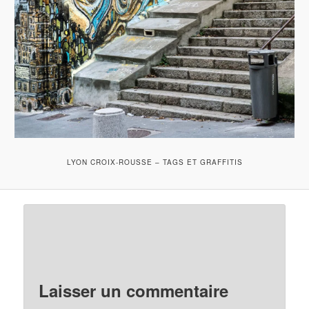
LYON CROIX-ROUSSE – TAGS ET GRAFFITIS
Laisser un commentaire