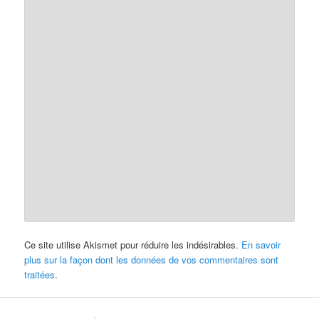
Ce site utilise Akismet pour réduire les indésirables.
En savoir
plus sur la façon dont les données de vos commentaires sont
traitées
.