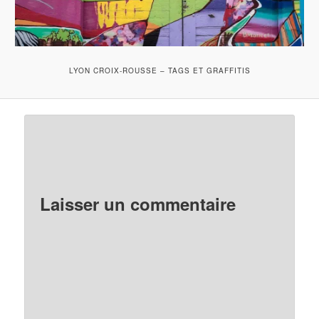
LYON CROIX-ROUSSE – TAGS ET GRAFFITIS
Laisser un commentaire