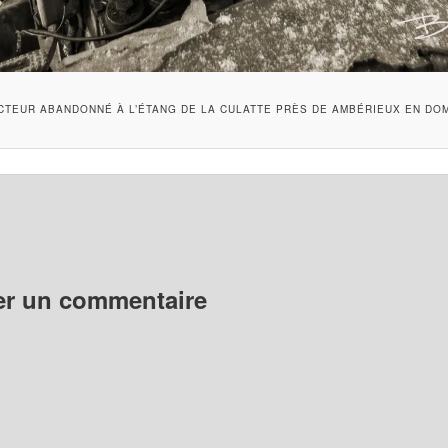
CTEUR ABANDONNÉ À L’ÉTANG DE LA CULATTE PRÈS DE AMBÉRIEUX EN DO
er un commentaire