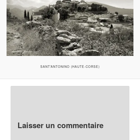
SANT’ANTONINO (HAUTE-CORSE)
Laisser un commentaire