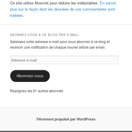
Ce site utilise Akismet pour réduire les indésirables.
En savoir
plus sur la façon dont les données de vos commentaires sont
traitées
.
ABONNEZ-VOUS À CE BLOG PAR E-MAIL.
Saisissez votre adresse e-mail pour vous abonner à ce blog et
recevoir une notification de chaque nouvel article par email.
Adresse
e-
mail
Abonnez-vous
Rejoignez les 61 autres abonnés
Fièrement propulsé par WordPress