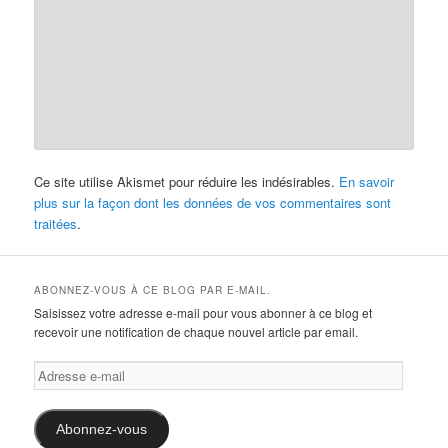
Ce site utilise Akismet pour réduire les indésirables.
En savoir
plus sur la façon dont les données de vos commentaires sont
traitées
.
ABONNEZ-VOUS À CE BLOG PAR E-MAIL.
Saisissez votre adresse e-mail pour vous abonner à ce blog et
recevoir une notification de chaque nouvel article par email.
Adresse
e-
mail
Abonnez-vous