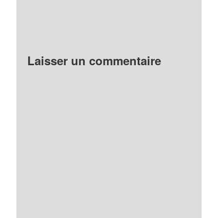
Laisser un commentaire