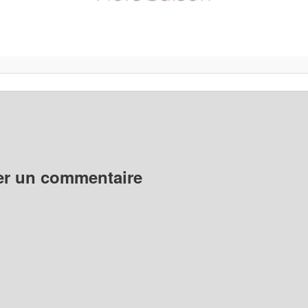
er un commentaire