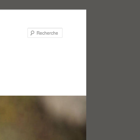
Recherche