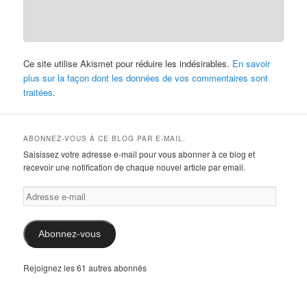
Ce site utilise Akismet pour réduire les indésirables.
En savoir
plus sur la façon dont les données de vos commentaires sont
traitées
.
ABONNEZ-VOUS À CE BLOG PAR E-MAIL.
Saisissez votre adresse e-mail pour vous abonner à ce blog et
recevoir une notification de chaque nouvel article par email.
Adresse
e-
mail
Abonnez-vous
Rejoignez les 61 autres abonnés