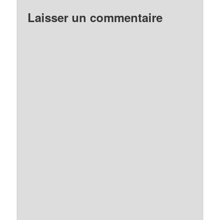
Laisser un commentaire