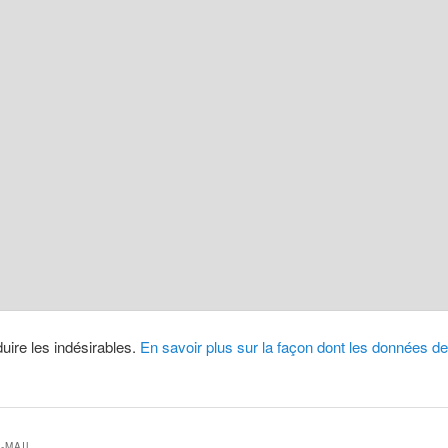
duire les indésirables.
En savoir plus sur la façon dont les données 
-MAIL.