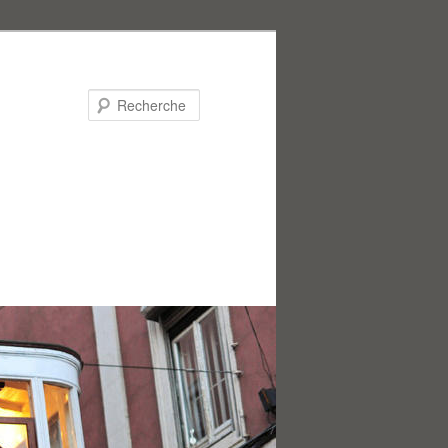
Recherche