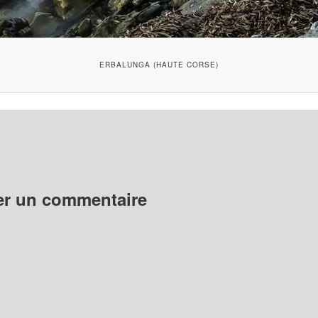
ERBALUNGA (HAUTE CORSE)
er un commentaire