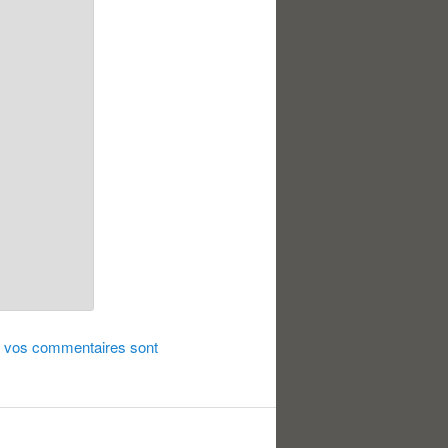
de vos commentaires sont