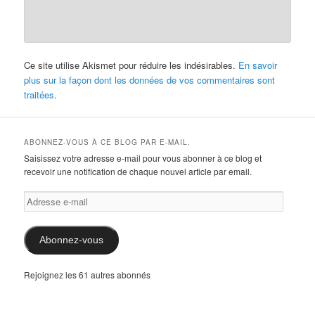
Ce site utilise Akismet pour réduire les indésirables.
En savoir
plus sur la façon dont les données de vos commentaires sont
traitées
.
ABONNEZ-VOUS À CE BLOG PAR E-MAIL.
Saisissez votre adresse e-mail pour vous abonner à ce blog et
recevoir une notification de chaque nouvel article par email.
Adresse
e-
mail
Abonnez-vous
Rejoignez les 61 autres abonnés