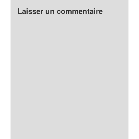
Laisser un commentaire