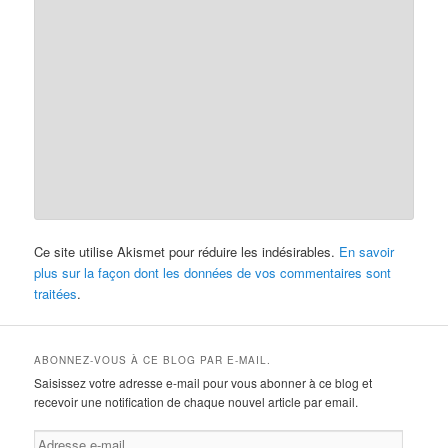
Ce site utilise Akismet pour réduire les indésirables.
En savoir
plus sur la façon dont les données de vos commentaires sont
traitées
.
ABONNEZ-VOUS À CE BLOG PAR E-MAIL.
Saisissez votre adresse e-mail pour vous abonner à ce blog et
recevoir une notification de chaque nouvel article par email.
Adresse