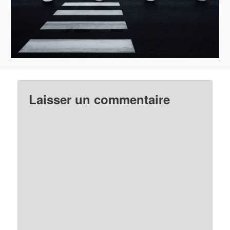
Laisser un commentaire