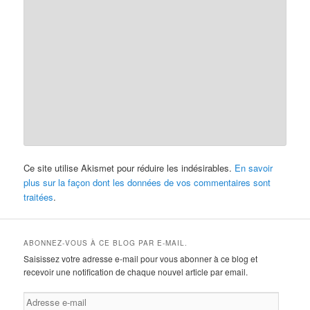
Ce site utilise Akismet pour réduire les indésirables.
En savoir
plus sur la façon dont les données de vos commentaires sont
traitées
.
ABONNEZ-VOUS À CE BLOG PAR E-MAIL.
Saisissez votre adresse e-mail pour vous abonner à ce blog et
recevoir une notification de chaque nouvel article par email.
Adresse