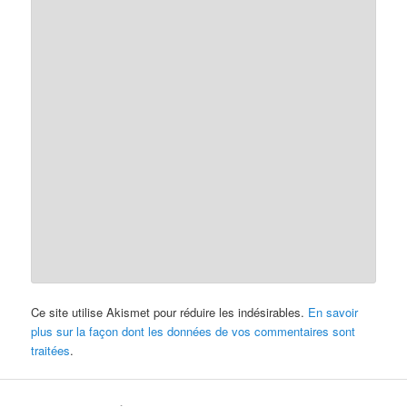
Ce site utilise Akismet pour réduire les indésirables.
En savoir
plus sur la façon dont les données de vos commentaires sont
traitées
.