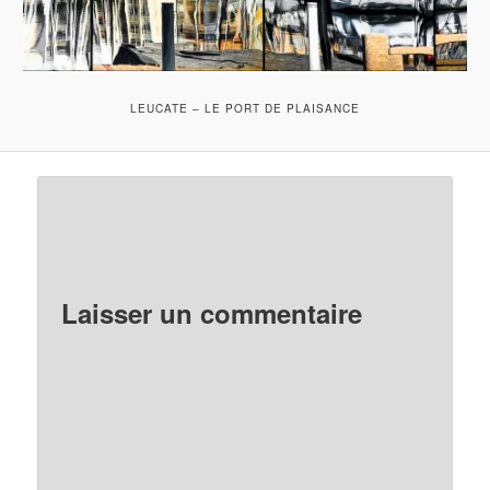
LEUCATE – LE PORT DE PLAISANCE
Laisser un commentaire