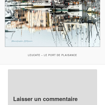
LEUCATE – LE PORT DE PLAISANCE
Laisser un commentaire