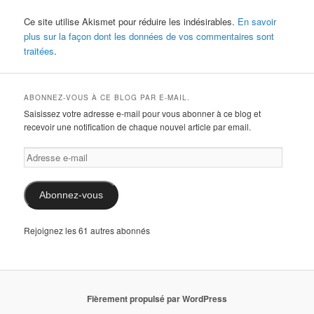
Ce site utilise Akismet pour réduire les indésirables.
En savoir
plus sur la façon dont les données de vos commentaires sont
traitées
.
ABONNEZ-VOUS À CE BLOG PAR E-MAIL.
Saisissez votre adresse e-mail pour vous abonner à ce blog et
recevoir une notification de chaque nouvel article par email.
Adresse
e-
mail
Abonnez-vous
Rejoignez les 61 autres abonnés
Fièrement propulsé par WordPress