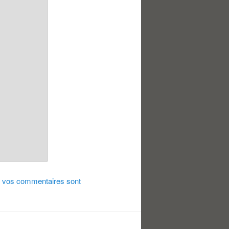
de vos commentaires sont