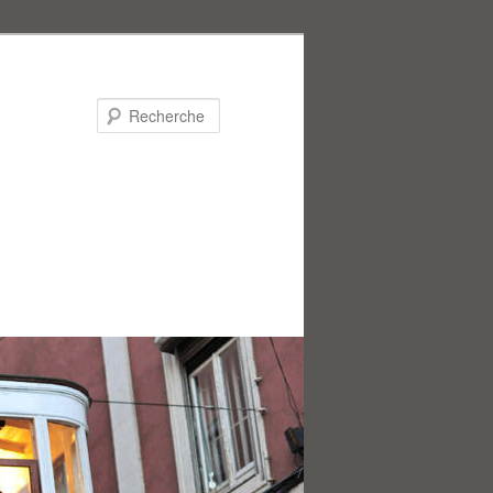
Recherche