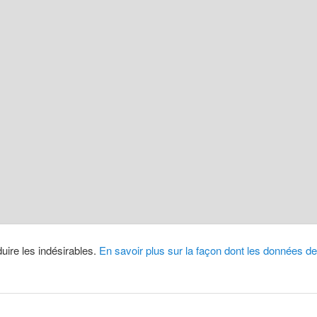
duire les indésirables.
En savoir plus sur la façon dont les données 