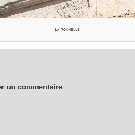
LA ROCHELLE
er un commentaire