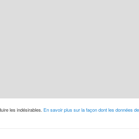
duire les indésirables.
En savoir plus sur la façon dont les données 