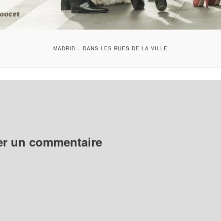
MADRID – DANS LES RUES DE LA VILLE
er un commentaire