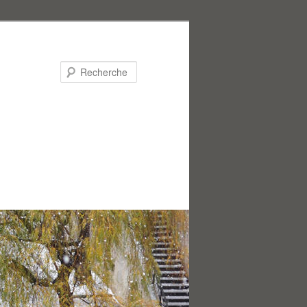
Recherche