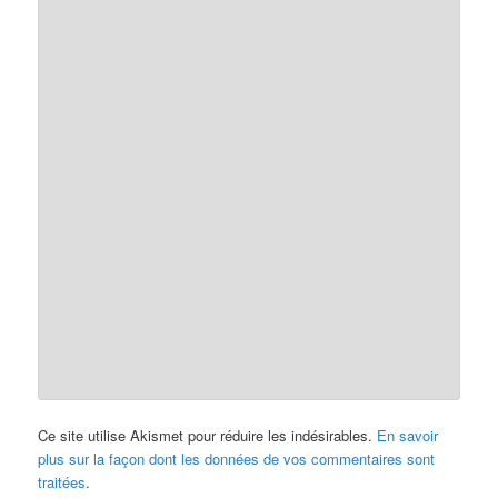
Ce site utilise Akismet pour réduire les indésirables.
En savoir
plus sur la façon dont les données de vos commentaires sont
traitées
.