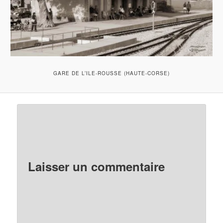
GARE DE L’ILE-ROUSSE (HAUTE-CORSE)
Laisser un commentaire