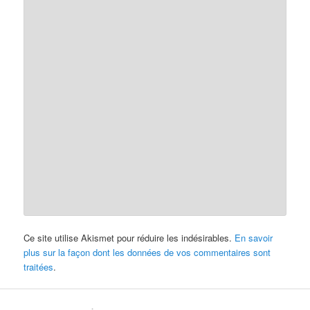
Ce site utilise Akismet pour réduire les indésirables.
En savoir
plus sur la façon dont les données de vos commentaires sont
traitées
.