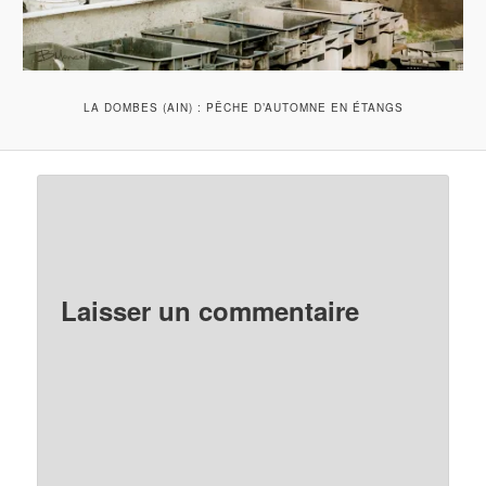
LA DOMBES (AIN) : PÊCHE D’AUTOMNE EN ÉTANGS
Laisser un commentaire