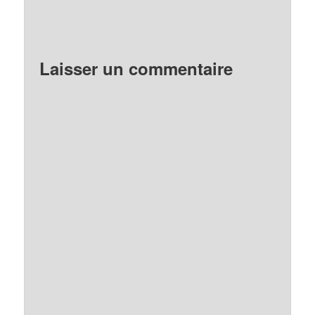
Laisser un commentaire