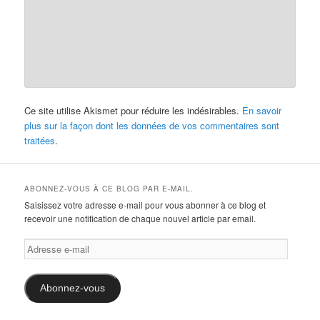
Ce site utilise Akismet pour réduire les indésirables.
En savoir
plus sur la façon dont les données de vos commentaires sont
traitées
.
ABONNEZ-VOUS À CE BLOG PAR E-MAIL.
Saisissez votre adresse e-mail pour vous abonner à ce blog et
recevoir une notification de chaque nouvel article par email.
Adresse
e-
mail
Abonnez-vous