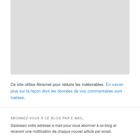
Ce site utilise Akismet pour réduire les indésirables.
En savoir
plus sur la façon dont les données de vos commentaires sont
traitées
.
ABONNEZ-VOUS À CE BLOG PAR E-MAIL.
Saisissez votre adresse e-mail pour vous abonner à ce blog et
recevoir une notification de chaque nouvel article par email.