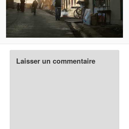
Laisser un commentaire