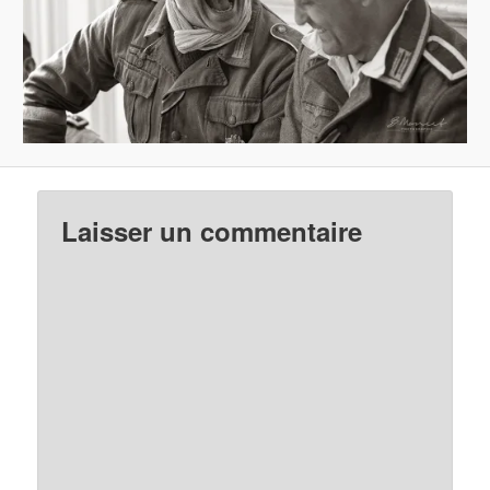
Laisser un commentaire