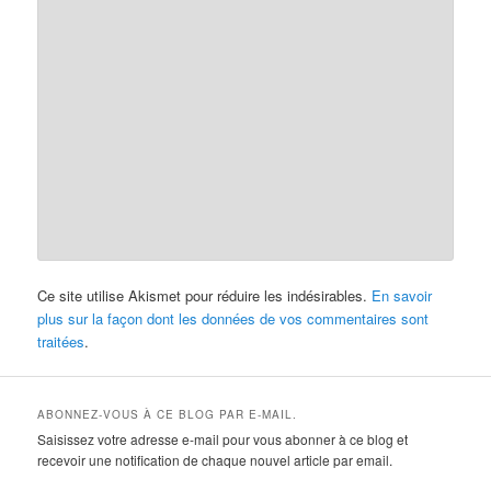
Ce site utilise Akismet pour réduire les indésirables.
En savoir
plus sur la façon dont les données de vos commentaires sont
traitées
.
ABONNEZ-VOUS À CE BLOG PAR E-MAIL.
Saisissez votre adresse e-mail pour vous abonner à ce blog et
recevoir une notification de chaque nouvel article par email.