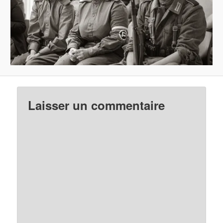
Laisser un commentaire