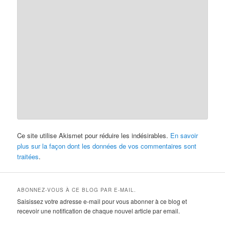
Ce site utilise Akismet pour réduire les indésirables.
En savoir
plus sur la façon dont les données de vos commentaires sont
traitées
.
ABONNEZ-VOUS À CE BLOG PAR E-MAIL.
Saisissez votre adresse e-mail pour vous abonner à ce blog et
recevoir une notification de chaque nouvel article par email.