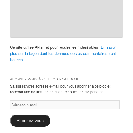
Ce site utilise Akismet pour réduire les indésirables.
En savoir
plus sur la façon dont les données de vos commentaires sont
traitées
.
ABONNEZ-VOUS À CE BLOG PAR E-MAIL.
Saisissez votre adresse e-mail pour vous abonner à ce blog et
recevoir une notification de chaque nouvel article par email.
Adresse
e-
mail
Abonnez-vous