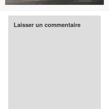
Laisser un commentaire