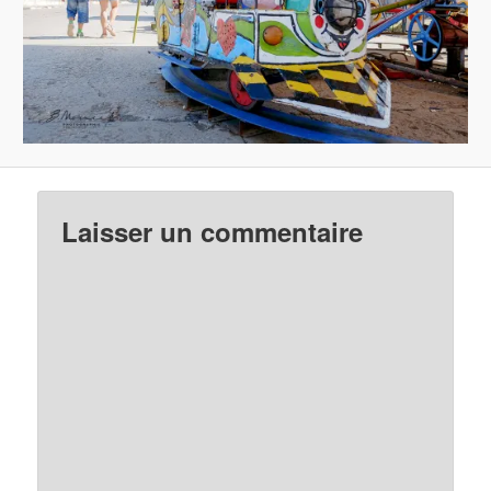
Laisser un commentaire