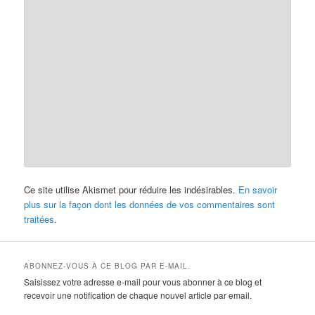
Ce site utilise Akismet pour réduire les indésirables.
En savoir
plus sur la façon dont les données de vos commentaires sont
traitées
.
ABONNEZ-VOUS À CE BLOG PAR E-MAIL.
Saisissez votre adresse e-mail pour vous abonner à ce blog et
recevoir une notification de chaque nouvel article par email.