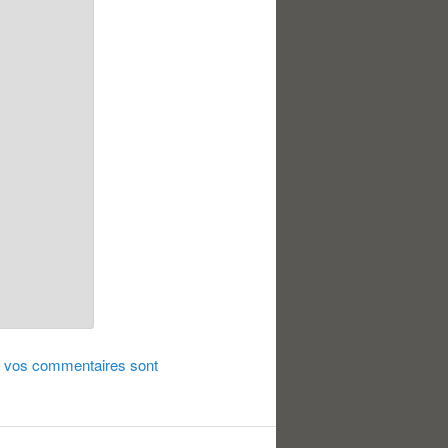
de vos commentaires sont