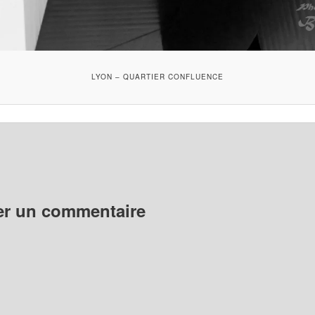
LYON – QUARTIER CONFLUENCE
er un commentaire