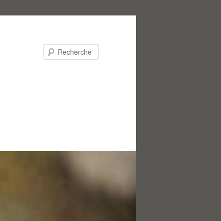
Recherche