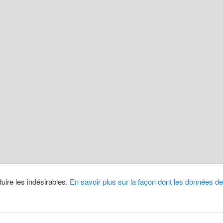
duire les indésirables.
En savoir plus sur la façon dont les données 