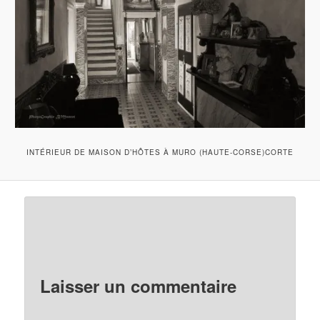
INTÉRIEUR DE MAISON D’HÔTES À MURO (HAUTE-CORSE)CORTE
Laisser un commentaire