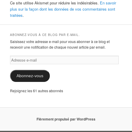
Ce site utilise Akismet pour réduire les indésirables.
En savoir
plus sur la façon dont les données de vos commentaires sont
traitées
.
ABONNEZ-VOUS À CE BLOG PAR E-MAIL.
Saisissez votre adresse e-mail pour vous abonner à ce blog et
recevoir une notification de chaque nouvel article par email.
Adresse
e-
mail
Abonnez-vous
Rejoignez les 61 autres abonnés
Fièrement propulsé par WordPress