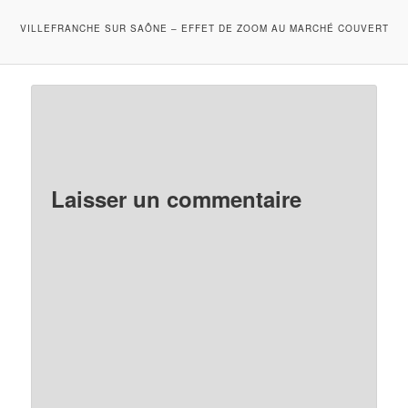
VILLEFRANCHE SUR SAÔNE – EFFET DE ZOOM AU MARCHÉ COUVERT
Laisser un commentaire