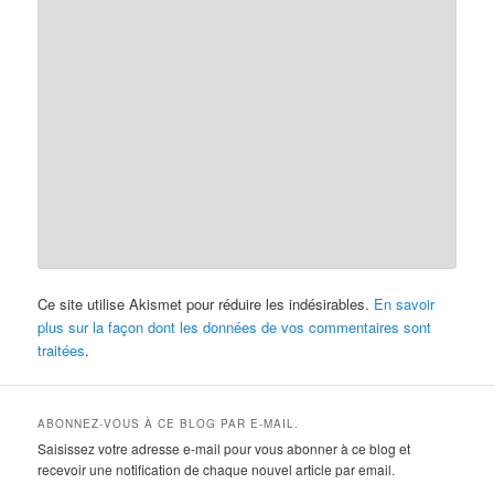
Ce site utilise Akismet pour réduire les indésirables.
En savoir
plus sur la façon dont les données de vos commentaires sont
traitées
.
ABONNEZ-VOUS À CE BLOG PAR E-MAIL.
Saisissez votre adresse e-mail pour vous abonner à ce blog et
recevoir une notification de chaque nouvel article par email.