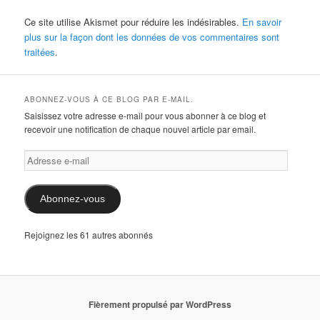
Ce site utilise Akismet pour réduire les indésirables.
En savoir
plus sur la façon dont les données de vos commentaires sont
traitées
.
ABONNEZ-VOUS À CE BLOG PAR E-MAIL.
Saisissez votre adresse e-mail pour vous abonner à ce blog et
recevoir une notification de chaque nouvel article par email.
Adresse
e-
mail
Abonnez-vous
Rejoignez les 61 autres abonnés
Fièrement propulsé par WordPress