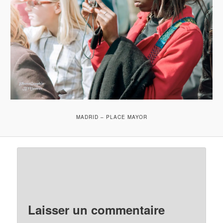
MADRID – PLACE MAYOR
Laisser un commentaire