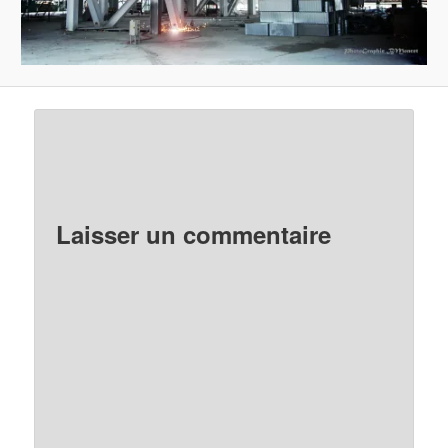
Laisser un commentaire