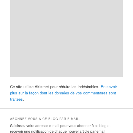
Ce site utilise Akismet pour réduire les indésirables.
En savoir
plus sur la façon dont les données de vos commentaires sont
traitées
.
ABONNEZ-VOUS À CE BLOG PAR E-MAIL.
Saisissez votre adresse e-mail pour vous abonner à ce blog et
recevoir une notification de chaque nouvel article par email.