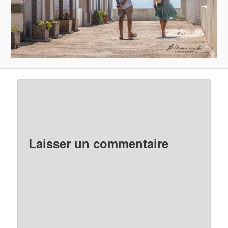
Laisser un commentaire