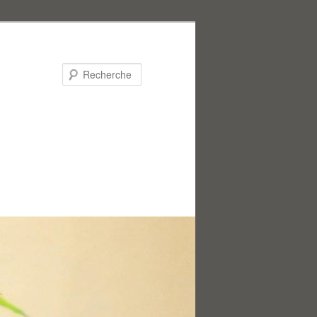
Recherche