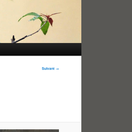
Suivant →