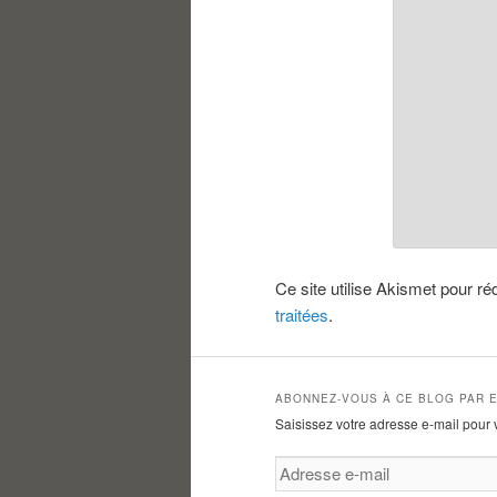
Ce site utilise Akismet pour ré
traitées
.
ABONNEZ-VOUS À CE BLOG PAR E
Saisissez votre adresse e-mail pour 
Adresse
e-