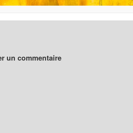
er un commentaire