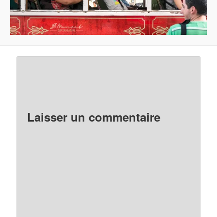
Laisser un commentaire