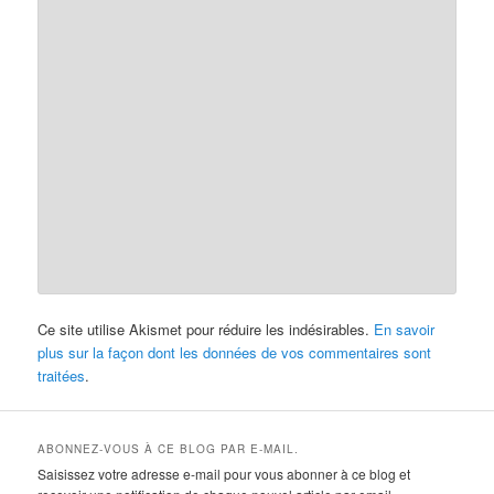
Ce site utilise Akismet pour réduire les indésirables.
En savoir
plus sur la façon dont les données de vos commentaires sont
traitées
.
ABONNEZ-VOUS À CE BLOG PAR E-MAIL.
Saisissez votre adresse e-mail pour vous abonner à ce blog et