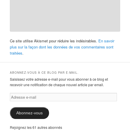
Ce site utilise Akismet pour réduire les indésirables.
En savoir
plus sur la façon dont les données de vos commentaires sont
traitées
.
ABONNEZ-VOUS À CE BLOG PAR E-MAIL.
Saisissez votre adresse e-mail pour vous abonner à ce blog et
recevoir une notification de chaque nouvel article par email.
Adresse
e-
mail
Abonnez-vous
Rejoignez les 61 autres abonnés