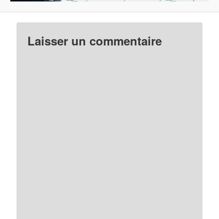
Laisser un commentaire