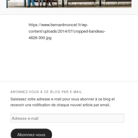
https://www.bernardmoncet.fr/wp-
content/uploads/2014/07/cropped-bandeau-
4626-300.jpg
ABONNEZ-VOUS À CE BLOG PAR E-MAIL.
Saisissez votre adresse e-mail pour vous abonner à ce blog et
recevoir une notification de chaque nouvel article par email.
Adresse
e-
mail
Abonnez-vous