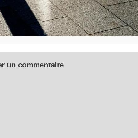
er un commentaire