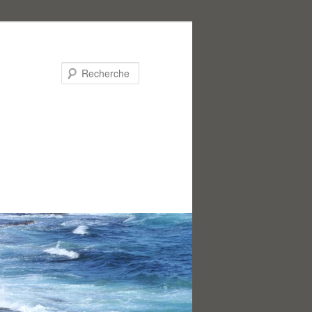
Recherche