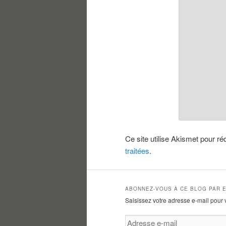
Ce site utilise Akismet pour ré
traitées
.
ABONNEZ-VOUS À CE BLOG PAR E
Saisissez votre adresse e-mail pour 
Adresse