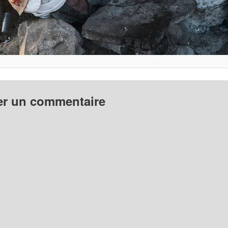
er un commentaire