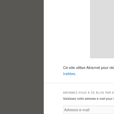
Ce site utilise Akismet pour ré
traitées
.
ABONNEZ-VOUS À CE BLOG PAR E
Saisissez votre adresse e-mail pour 
Adresse
e-