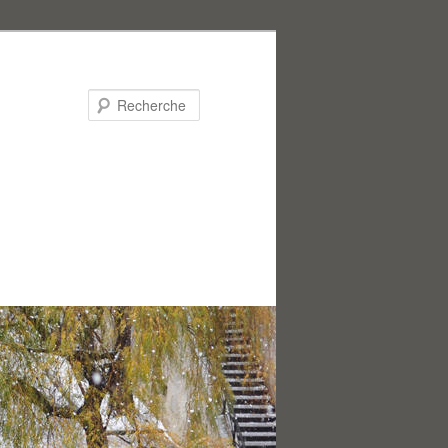
Recherche