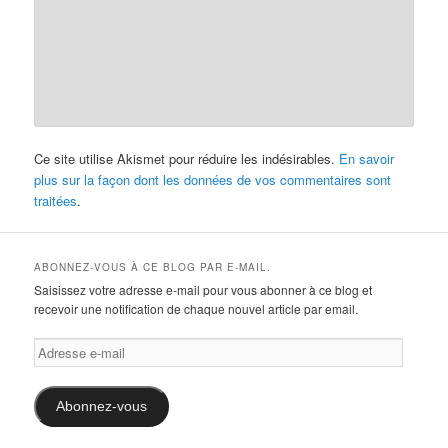
Ce site utilise Akismet pour réduire les indésirables.
En savoir
plus sur la façon dont les données de vos commentaires sont
traitées
.
ABONNEZ-VOUS À CE BLOG PAR E-MAIL.
Saisissez votre adresse e-mail pour vous abonner à ce blog et
recevoir une notification de chaque nouvel article par email.
Adresse
e-
mail
Abonnez-vous