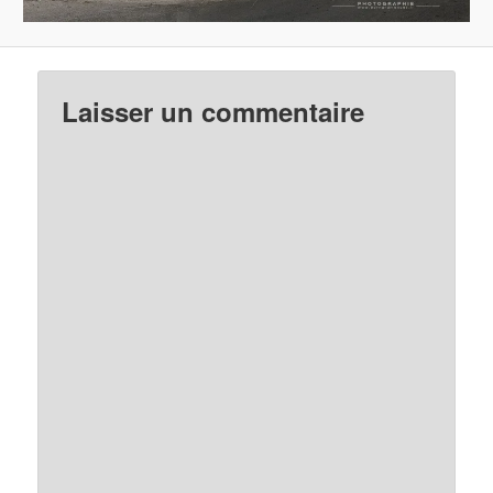
Laisser un commentaire