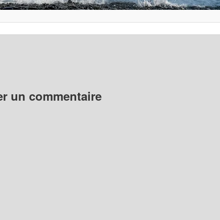
er un commentaire