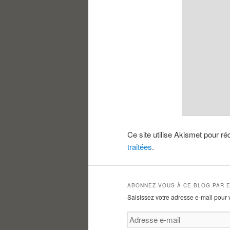
Ce site utilise Akismet pour ré
traitées
.
ABONNEZ-VOUS À CE BLOG PAR E
Saisissez votre adresse e-mail pour 
Adresse
e-