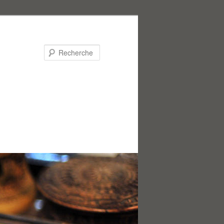
Recherche