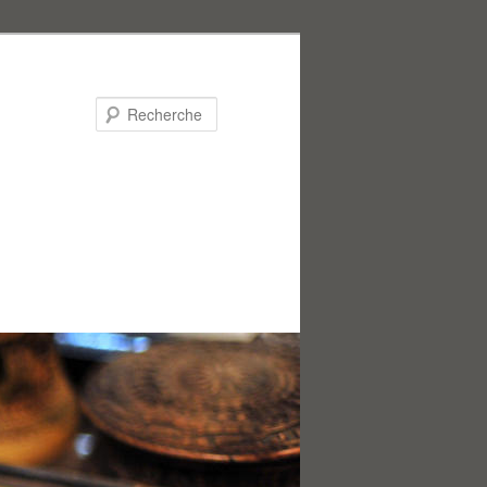
Recherche