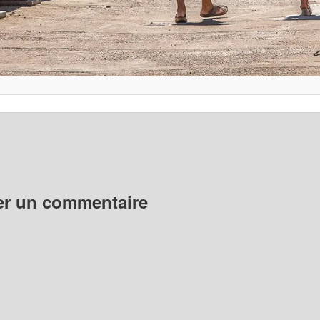
er un commentaire