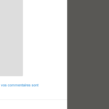
de vos commentaires sont