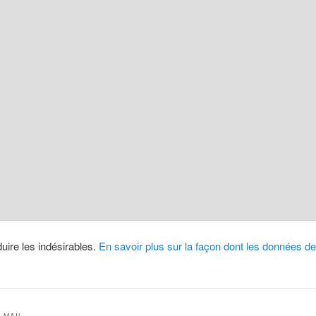
duire les indésirables.
En savoir plus sur la façon dont les données 
-MAIL.