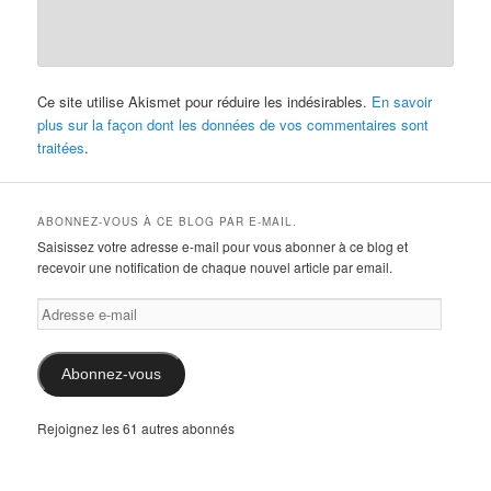
Ce site utilise Akismet pour réduire les indésirables.
En savoir
plus sur la façon dont les données de vos commentaires sont
traitées
.
ABONNEZ-VOUS À CE BLOG PAR E-MAIL.
Saisissez votre adresse e-mail pour vous abonner à ce blog et
recevoir une notification de chaque nouvel article par email.
Adresse
e-
mail
Abonnez-vous
Rejoignez les 61 autres abonnés