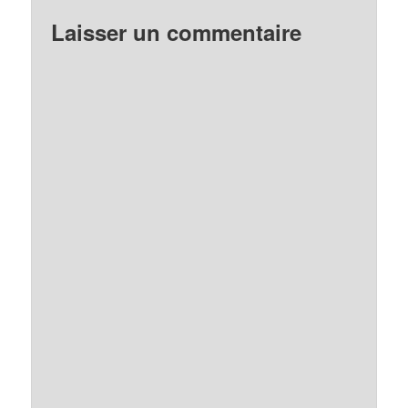
Laisser un commentaire