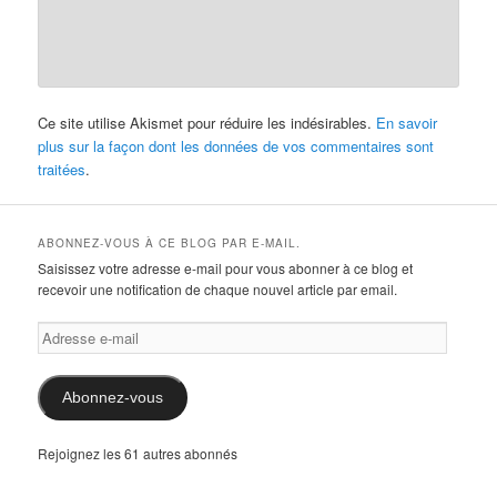
Ce site utilise Akismet pour réduire les indésirables.
En savoir
plus sur la façon dont les données de vos commentaires sont
traitées
.
ABONNEZ-VOUS À CE BLOG PAR E-MAIL.
Saisissez votre adresse e-mail pour vous abonner à ce blog et
recevoir une notification de chaque nouvel article par email.
Adresse
e-
mail
Abonnez-vous
Rejoignez les 61 autres abonnés