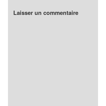
Laisser un commentaire