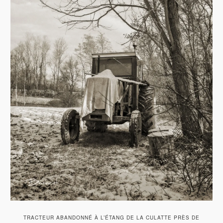
TRACTEUR ABANDONNÉ À L’ÉTANG DE LA CULATTE PRÈS DE