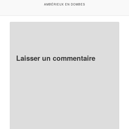
AMBÉRIEUX EN DOMBES
Laisser un commentaire