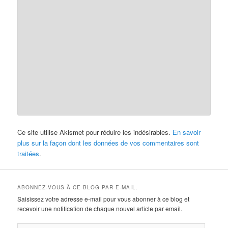
Ce site utilise Akismet pour réduire les indésirables.
En savoir
plus sur la façon dont les données de vos commentaires sont
traitées
.
ABONNEZ-VOUS À CE BLOG PAR E-MAIL.
Saisissez votre adresse e-mail pour vous abonner à ce blog et
recevoir une notification de chaque nouvel article par email.
Adresse