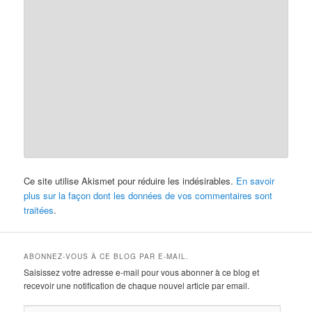
Ce site utilise Akismet pour réduire les indésirables.
En savoir
plus sur la façon dont les données de vos commentaires sont
traitées
.
ABONNEZ-VOUS À CE BLOG PAR E-MAIL.
Saisissez votre adresse e-mail pour vous abonner à ce blog et
recevoir une notification de chaque nouvel article par email.
Adresse