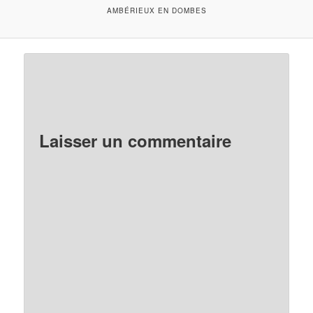
AMBÉRIEUX EN DOMBES
Laisser un commentaire