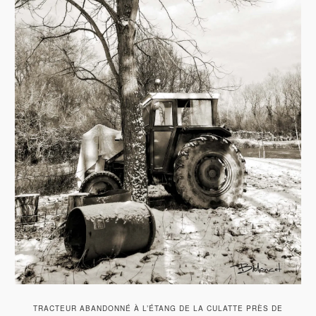
TRACTEUR ABANDONNÉ À L’ÉTANG DE LA CULATTE PRÈS DE